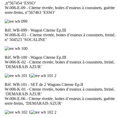
,n°567454 ‘ESSO’
W-006-E-09 - Citerne rivetée, boites d’essieux à coussinets, guérite
serre-freins, n°567463 ‘ESSO’
Réf. WB-099 - Wagon Citerne Ep.III
W-006-K-03 – Citerne rivetée, boites d’essieux à coussinets, freiné,
n° 504523 ‘SOCALINE’
Réf. WB-100 - Wagon Citerne Ep.III
W-006-K-02 - Citerne rivetée, boites d’essieux à coussinets, freiné,
‘DEMARAIS AZUR’
Réf. WB-101 - SET de 2 Wagons Citerne Ep.II
W-006-K-01 - Citerne rivetée, boites d’essieux à coussinets, freiné,
‘DEMARAIS AZUR’
W-006-E-06 - Citerne rivetée, boites d’essieux à coussinets, guérite
serre-freins, ‘DEMARAIS AZUR’