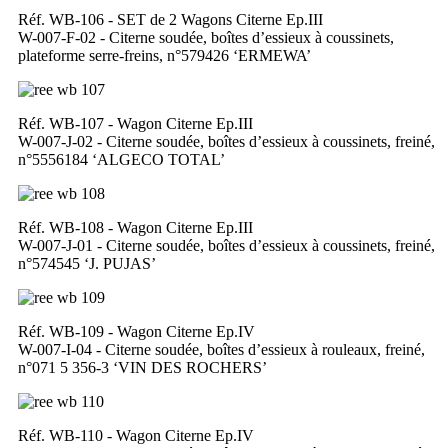
Réf. WB-106 - SET de 2 Wagons Citerne Ep.III
W-007-F-02 - Citerne soudée, boîtes d’essieux à coussinets,
plateforme serre-freins, n°579426 ‘ERMEWA’
Réf. WB-107 - Wagon Citerne Ep.III
W-007-J-02 - Citerne soudée, boîtes d’essieux à coussinets, freiné,
n°5556184 ‘ALGECO TOTAL’
Réf. WB-108 - Wagon Citerne Ep.III
W-007-J-01 - Citerne soudée, boîtes d’essieux à coussinets, freiné,
n°574545 ‘J. PUJAS’
Réf. WB-109 - Wagon Citerne Ep.IV
W-007-I-04 - Citerne soudée, boîtes d’essieux à rouleaux, freiné,
n°071 5 356-3 ‘VIN DES ROCHERS’
Réf. WB-110 - Wagon Citerne Ep.IV