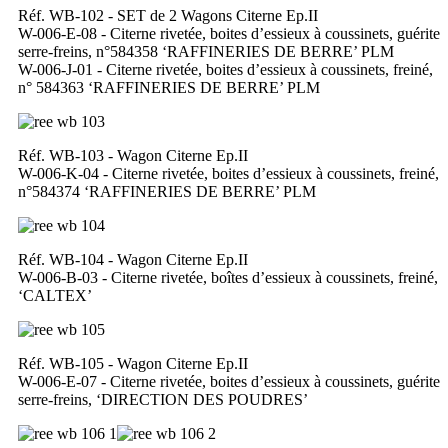
Réf. WB-102 - SET de 2 Wagons Citerne Ep.II
W-006-E-08 - Citerne rivetée, boites d’essieux à coussinets, guérite
serre-freins, n°584358 ‘RAFFINERIES DE BERRE’ PLM
W-006-J-01 - Citerne rivetée, boites d’essieux à coussinets, freiné,
n° 584363 ‘RAFFINERIES DE BERRE’ PLM
Réf. WB-103 - Wagon Citerne Ep.II
W-006-K-04 - Citerne rivetée, boites d’essieux à coussinets, freiné,
n°584374 ‘RAFFINERIES DE BERRE’ PLM
Réf. WB-104 - Wagon Citerne Ep.II
W-006-B-03 - Citerne rivetée, boîtes d’essieux à coussinets, freiné,
‘CALTEX’
Réf. WB-105 - Wagon Citerne Ep.II
W-006-E-07 - Citerne rivetée, boites d’essieux à coussinets, guérite
serre-freins, ‘DIRECTION DES POUDRES’