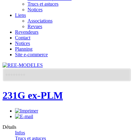
Trucs et astuces
Notices
Liens
Associations
Revues
Revendeurs
Contact
Notices
Planning
Site e-commerce
231G ex-PLM
Détails
Infos
Trucs et astuces