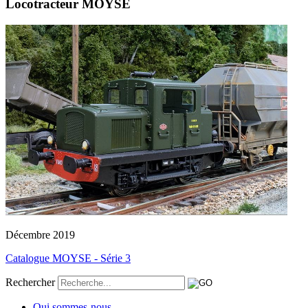
Locotracteur MOYSE
Décembre 2019
Catalogue MOYSE - Série 3
Rechercher
Qui sommes-nous