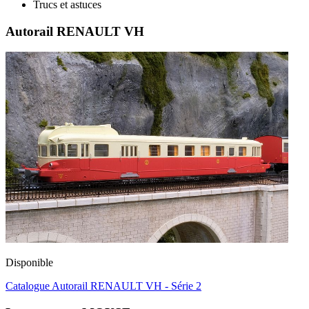
Trucs et astuces
Autorail RENAULT VH
Disponible
Catalogue Autorail RENAULT VH - Série 2