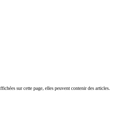
ffichées sur cette page, elles peuvent contenir des articles.