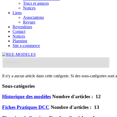
Trucs et astuces
Notices
Liens
Associations
Revues
Revendeurs
Contact
Notices
Planning
Site e-commerce
Il n'y a aucun article dans cette catégorie. Si des sous-catégories sont a
Sous-catégories
Historique des modèles
Nombre d'articles : 12
Fiches Pratiques DCC
Nombre d'articles : 13