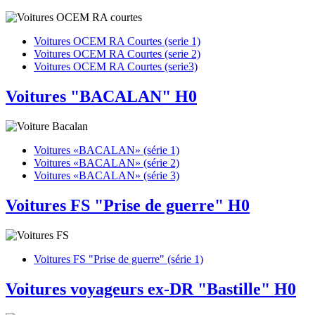
Voitures OCEM RA Courtes (serie 1)
Voitures OCEM RA Courtes (serie 2)
Voitures OCEM RA Courtes (serie3)
Voitures "BACALAN" H0
Voitures «BACALAN» (série 1)
Voitures «BACALAN» (série 2)
Voitures «BACALAN» (série 3)
Voitures FS "Prise de guerre" H0
Voitures FS "Prise de guerre" (série 1)
Voitures voyageurs ex-DR "Bastille" H0