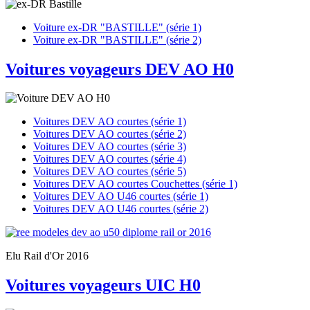
Voiture ex-DR "BASTILLE" (série 1)
Voiture ex-DR "BASTILLE" (série 2)
Voitures voyageurs DEV AO H0
Voitures DEV AO courtes (série 1)
Voitures DEV AO courtes (série 2)
Voitures DEV AO courtes (série 3)
Voitures DEV AO courtes (série 4)
Voitures DEV AO courtes (série 5)
Voitures DEV AO courtes Couchettes (série 1)
Voitures DEV AO U46 courtes (série 1)
Voitures DEV AO U46 courtes (série 2)
Elu Rail d'Or 2016
Voitures voyageurs UIC H0