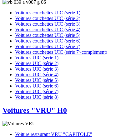
Voitures couchettes UIC (série 1)
Voitures couchettes UIC (série 2)
Voitures couchettes UIC (série 3)
Voitures couchettes UIC (série 4)
Voitures couchettes UIC (série 5)
Voitures couchettes UIC (série 6)
Voitures couchettes UIC (série 7)
Voitures couchettes UIC (série 7~complément)
Voitures UIC (série 1)
Voitures UIC (série 2)
Voitures UIC (série 3)
Voitures UIC (série 4)
Voitures UIC (série 5)
Voitures UIC (série 6)
Voitures UIC (série 7)
Voitures UIC (série 8)
Voitures "VRU" H0
Voiture restaurant VRU "CAPITOLE"