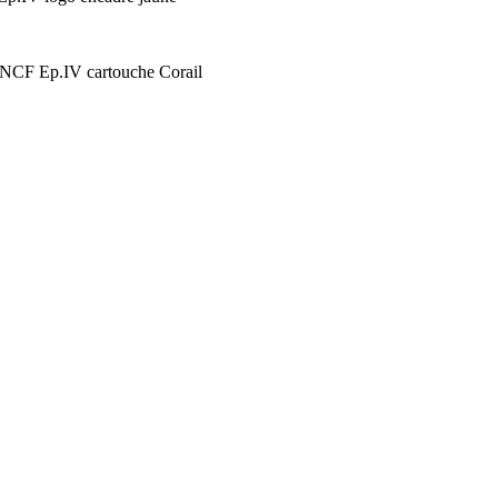
NCF Ep.IV cartouche Corail