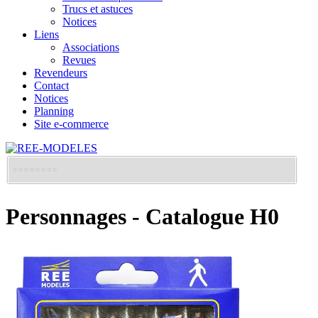
Trucs et astuces
Notices
Liens
Associations
Revues
Revendeurs
Contact
Notices
Planning
Site e-commerce
Personnages - Catalogue H0