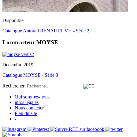
Disponible
Catalogue Autorail RENAULT VH - Série 2
Locotracteur MOYSE
Décembre 2019
Catalogue MOYSE - Série 3
Rechercher
Qui sommes-nous
infos légales
Nous contacter
Plan du site
-