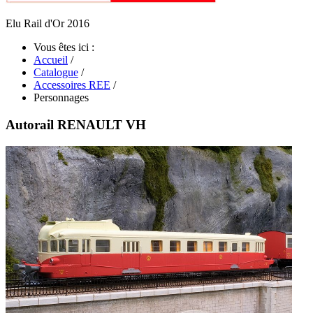
Elu Rail d'Or 2016
Vous êtes ici :
Accueil
/
Catalogue
/
Accessoires REE
/
Personnages
Autorail RENAULT VH