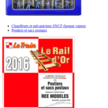
Chauffeurs et mécaniciens SNCF époque vapeur
Postiers et sacs postaux