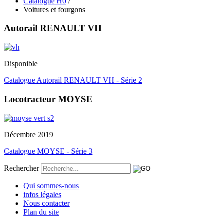
Catalogue H0
/
Voitures et fourgons
Autorail RENAULT VH
Disponible
Catalogue Autorail RENAULT VH - Série 2
Locotracteur MOYSE
Décembre 2019
Catalogue MOYSE - Série 3
Rechercher
Qui sommes-nous
infos légales
Nous contacter
Plan du site