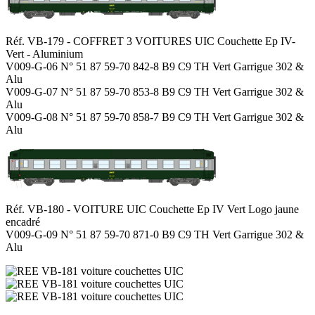
Réf. VB-179 - COFFRET 3 VOITURES UIC Couchette Ep IV-
Vert - Aluminium
V009-G-06 N° 51 87 59-70 842-8 B9 C9 TH Vert Garrigue 302 &
Alu
V009-G-07 N° 51 87 59-70 853-8 B9 C9 TH Vert Garrigue 302 &
Alu
V009-G-08 N° 51 87 59-70 858-7 B9 C9 TH Vert Garrigue 302 &
Alu
Réf. VB-180 - VOITURE UIC Couchette Ep IV Vert Logo jaune
encadré
V009-G-09 N° 51 87 59-70 871-0 B9 C9 TH Vert Garrigue 302 &
Alu