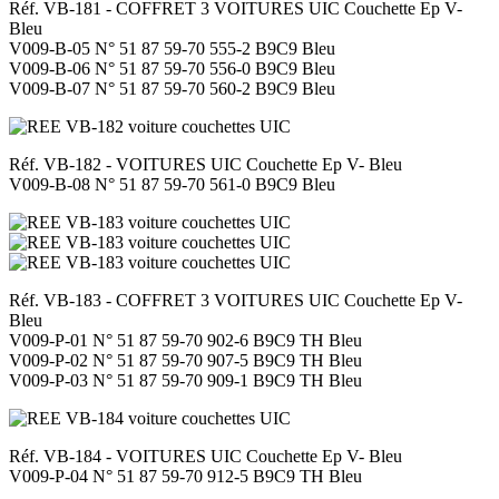
Réf. VB-181 - COFFRET 3 VOITURES UIC Couchette Ep V-
Bleu
V009-B-05 N° 51 87 59-70 555-2 B9C9 Bleu
V009-B-06 N° 51 87 59-70 556-0 B9C9 Bleu
V009-B-07 N° 51 87 59-70 560-2 B9C9 Bleu
Réf. VB-182 - VOITURES UIC Couchette Ep V- Bleu
V009-B-08 N° 51 87 59-70 561-0 B9C9 Bleu
Réf. VB-183 - COFFRET 3 VOITURES UIC Couchette Ep V-
Bleu
V009-P-01 N° 51 87 59-70 902-6 B9C9 TH Bleu
V009-P-02 N° 51 87 59-70 907-5 B9C9 TH Bleu
V009-P-03 N° 51 87 59-70 909-1 B9C9 TH Bleu
Réf. VB-184 - VOITURES UIC Couchette Ep V- Bleu
V009-P-04 N° 51 87 59-70 912-5 B9C9 TH Bleu