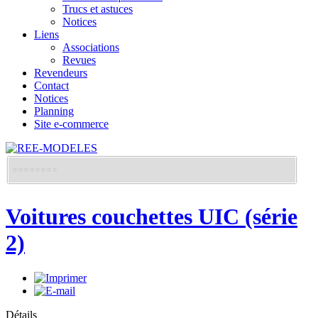
Trucs et astuces
Notices
Liens
Associations
Revues
Revendeurs
Contact
Notices
Planning
Site e-commerce
Voitures couchettes UIC (série
2)
Détails