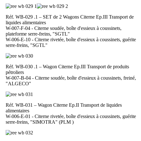
Réf. WB-029 .1 – SET de 2 Wagons Citerne Ep.III Transport de
liquides alimentaires
W-007-F-04 - Citerne soudée, boîte d'essieux à coussinets,
plateforme serre-freins, "SGTL"
W-006-E-10 - Citerne rivetée, boîte d'essieux à coussinets, guérite
serre-freins, "SGTL"
Réf. WB-030 .1 – Wagon Citerne Ep.III Transport de produits
pétroliers
W-007-B-04 - Citerne soudée, boîte d'essieux à coussinets, freiné,
"ALGECO"
Réf. WB-031 – Wagon Citerne Ep.II Transport de liquides
alimentaires
W-006-E-01 - Citerne rivetée, boîte d'essieux à coussinets, guérite
serre-freins, "SIMOTRA" (PLM )