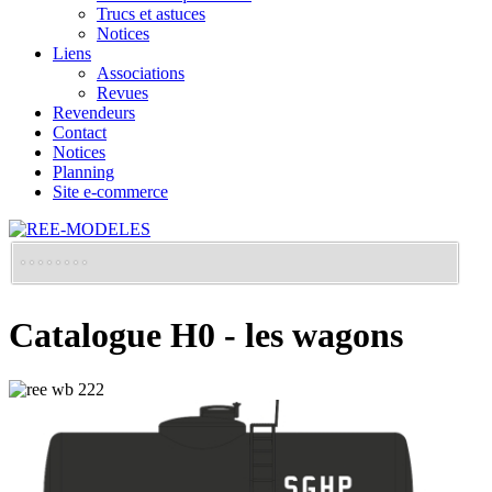
Trucs et astuces
Notices
Liens
Associations
Revues
Revendeurs
Contact
Notices
Planning
Site e-commerce
Catalogue H0 - les wagons