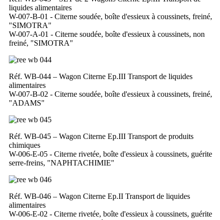
liquides alimentaires
W-007-B-01 - Citerne soudée, boîte d'essieux à coussinets, freiné,
"SIMOTRA"
W-007-A-01 - Citerne soudée, boîte d'essieux à coussinets, non
freiné, "SIMOTRA"
Réf. WB-044 – Wagon Citerne Ep.III Transport de liquides
alimentaires
W-007-B-02 - Citerne soudée, boîte d'essieux à coussinets, freiné,
"ADAMS"
Réf. WB-045 – Wagon Citerne Ep.III Transport de produits
chimiques
W-006-E-05 - Citerne rivetée, boîte d'essieux à coussinets, guérite
serre-freins, "NAPHTACHIMIE"
Réf. WB-046 – Wagon Citerne Ep.II Transport de liquides
alimentaires
W-006-E-02 - Citerne rivetée, boîte d'essieux à coussinets, guérite