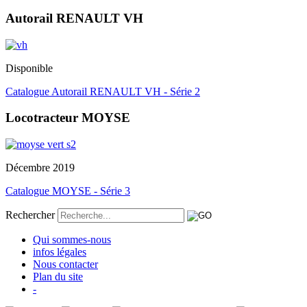
Autorail RENAULT VH
Disponible
Catalogue Autorail RENAULT VH - Série 2
Locotracteur MOYSE
Décembre 2019
Catalogue MOYSE - Série 3
Rechercher
Qui sommes-nous
infos légales
Nous contacter
Plan du site
-