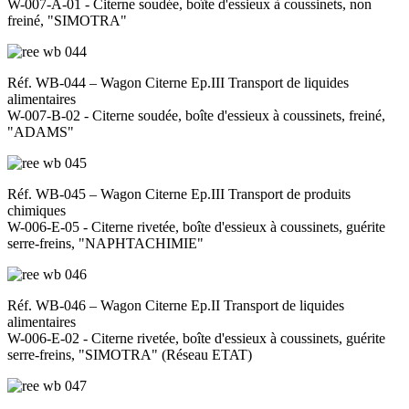
W-007-A-01 - Citerne soudée, boîte d'essieux à coussinets, non
freiné, "SIMOTRA"
Réf. WB-044 – Wagon Citerne Ep.III Transport de liquides
alimentaires
W-007-B-02 - Citerne soudée, boîte d'essieux à coussinets, freiné,
"ADAMS"
Réf. WB-045 – Wagon Citerne Ep.III Transport de produits
chimiques
W-006-E-05 - Citerne rivetée, boîte d'essieux à coussinets, guérite
serre-freins, "NAPHTACHIMIE"
Réf. WB-046 – Wagon Citerne Ep.II Transport de liquides
alimentaires
W-006-E-02 - Citerne rivetée, boîte d'essieux à coussinets, guérite
serre-freins, "SIMOTRA" (Réseau ETAT)