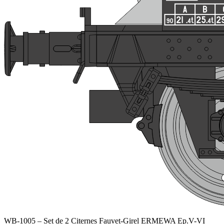
WB-1005 – Set de 2 Citernes Fauvet-Girel ERMEWA Ep.V-VI