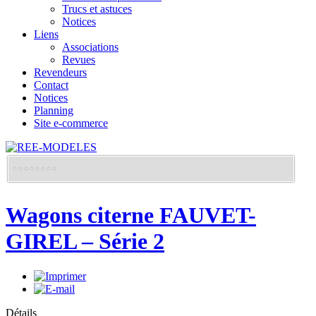
Trucs et astuces
Notices
Liens
Associations
Revues
Revendeurs
Contact
Notices
Planning
Site e-commerce
Wagons citerne FAUVET-
GIREL – Série 2
Détails