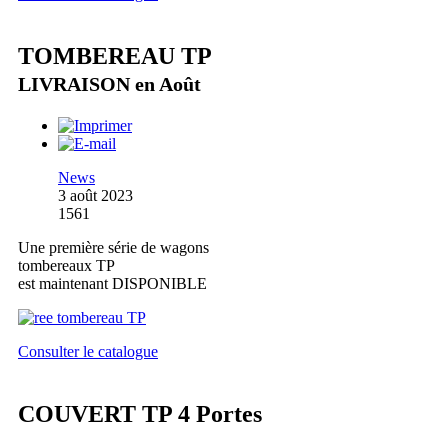
TOMBEREAU TP
LIVRAISON en Août
News
3 août 2023
1561
Une première série de wagons
tombereaux TP
est maintenant DISPONIBLE
Consulter le catalogue
COUVERT TP 4 Portes