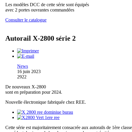
Les modèles DCC de cette série sont équipés
avec 2 portes ouvrantes commandées
Consulter le catalogue
Autorail X-2800 série 2
News
16 juin 2023
2922
De nouveaux X-2800
sont en préparation pour 2024.
Nouvelle électronique fabriquée chez REE.
Cette série est majoritairement consacrée aux autorails de 1ère classe