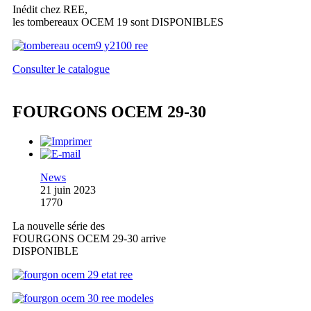
Inédit chez REE,
les tombereaux OCEM 19 sont DISPONIBLES
Consulter le catalogue
FOURGONS OCEM 29-30
News
21 juin 2023
1770
La nouvelle série des
FOURGONS OCEM 29-30 arrive
DISPONIBLE