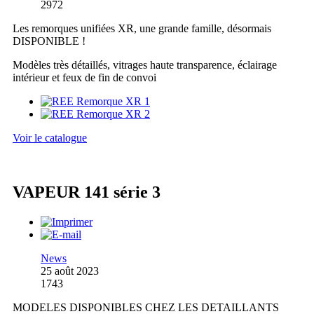
2972
Les remorques unifiées XR, une grande famille, désormais
DISPONIBLE !
Modèles très détaillés, vitrages haute transparence, éclairage
intérieur et feux de fin de convoi
Voir le catalogue
VAPEUR 141 série 3
News
25 août 2023
1743
MODELES DISPONIBLES CHEZ LES DETAILLANTS