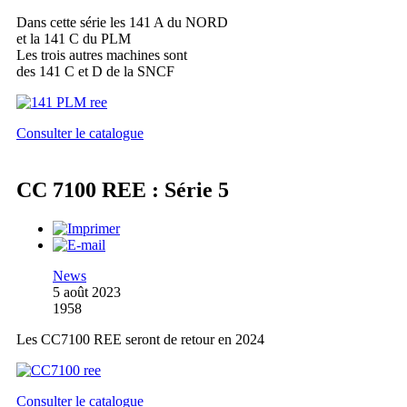
Dans cette série les 141 A du NORD
et la 141 C du PLM
Les trois autres machines sont
des 141 C et D de la SNCF
Consulter le catalogue
CC 7100 REE : Série 5
News
5 août 2023
1958
Les CC7100 REE seront de retour en 2024
Consulter le catalogue