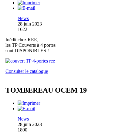
News
28 juin 2023
1622
Inédit chez REE,
les TP Couverts à 4 portes
sont DISPONIBLES !
Consulter le catalogue
TOMBEREAU OCEM 19
News
28 juin 2023
1800