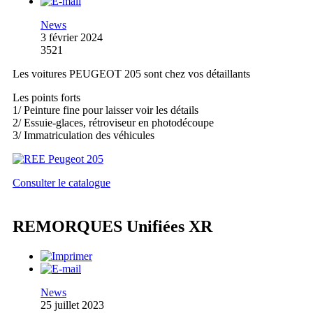
News
3 février 2024
3521
Les voitures PEUGEOT 205 sont chez vos détaillants
Les points forts
1/ Peinture fine pour laisser voir les détails
2/ Essuie-glaces, rétroviseur en photodécoupe
3/ Immatriculation des véhicules
Consulter le catalogue
REMORQUES Unifiées XR
News
25 juillet 2023