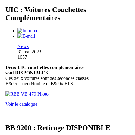
UIC : Voitures Couchettes
Complémentaires
News
31 mai 2023
1657
Deux UIC couchettes complémentaires
sont DISPONIBLES
Ces deux voitures sont des secondes classes
B9c9x Logo Nouille et B9c9x FTS
Voir le catalogue
BB 9200 : Retirage DISPONIBLE