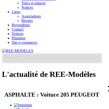
Trucs et astuces
Notices
Liens
Associations
Revues
Revendeurs
Contact
Notices
Planning
Site e-commerce
L'actualité de REE-Modèles
ASPHALTE : Voiture 205 PEUGEOT