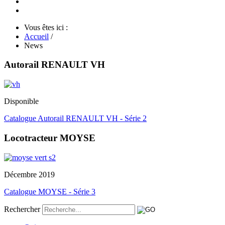
Vous êtes ici :
Accueil
/
News
Autorail RENAULT VH
Disponible
Catalogue Autorail RENAULT VH - Série 2
Locotracteur MOYSE
Décembre 2019
Catalogue MOYSE - Série 3
Rechercher