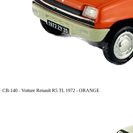
CB-140 - Voiture Renault R5 TL 1972 - ORANGE