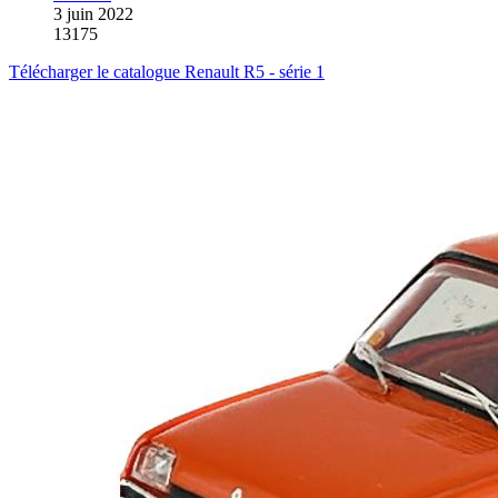
3 juin 2022
13175
Télécharger le catalogue Renault R5 - série 1