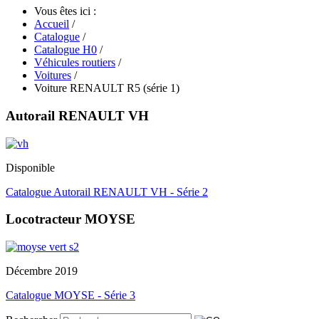
Vous êtes ici :
Accueil
/
Catalogue
/
Catalogue H0
/
Véhicules routiers
/
Voitures
/
Voiture RENAULT R5 (série 1)
Autorail RENAULT VH
Disponible
Catalogue Autorail RENAULT VH - Série 2
Locotracteur MOYSE
Décembre 2019
Catalogue MOYSE - Série 3