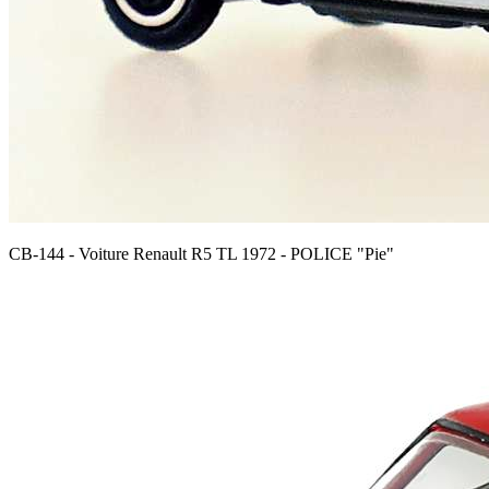
CB-144 - Voiture Renault R5 TL 1972 - POLICE "Pie"