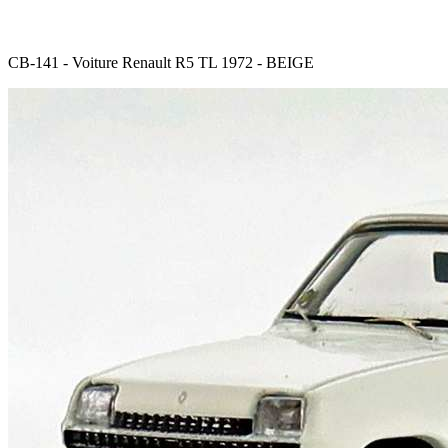
CB-141 - Voiture Renault R5 TL 1972 - BEIGE