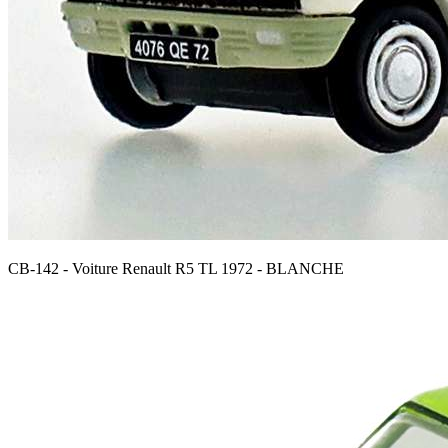
CB-142 - Voiture Renault R5 TL 1972 - BLANCHE