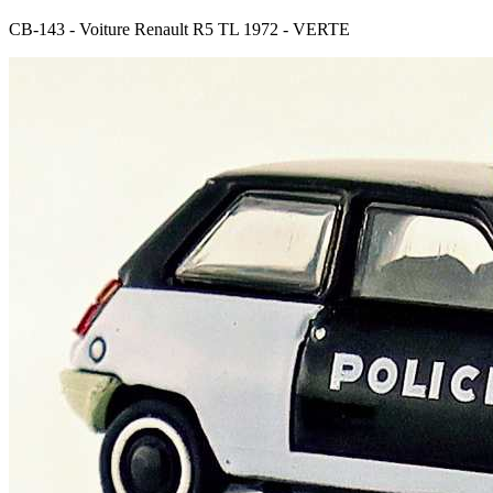
CB-143 - Voiture Renault R5 TL 1972 - VERTE