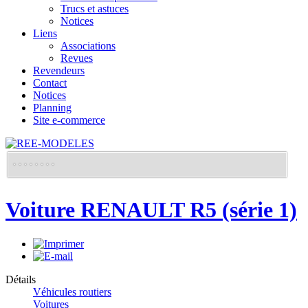
Trucs et astuces
Notices
Liens
Associations
Revues
Revendeurs
Contact
Notices
Planning
Site e-commerce
Voiture RENAULT R5 (série 1)
Détails
Véhicules routiers
Voitures