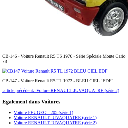
CB-146 - Voiture Renault R5 TS 1976 - Série Spéciale Monte Carlo
78
CB-147 - Voiture Renault R5 TL 1972 - BLEU CIEL "EDF"
article précédent: Voiture RENAULT JUVAQUATRE (série 2)
Egalement dans Voitures
Voiture PEUGEOT 205 (série 1)
Voiture RENAULT JUVAQUATRE (série 1)
Voiture RENAULT JUVAQUATRE (série 2)