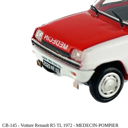
CB-145 - Voiture Renault R5 TL 1972 - MEDECIN-POMPIER