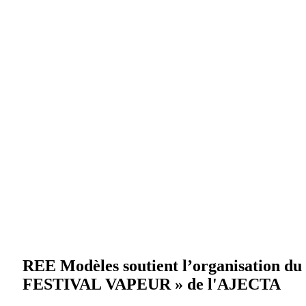
REE Modèles soutient l’organisation du
FESTIVAL VAPEUR » de l'AJECTA