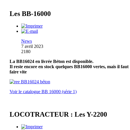
Les BB-16000
News
7 avril 2023
2180
La BB16024 en livrée Béton est disponible.
Il reste encore en stock quelques BB16000 vertes, mais il faut
faire vite
Voir le catalogue BB 16000 (série 1)
LOCOTRACTEUR : Les Y-2200