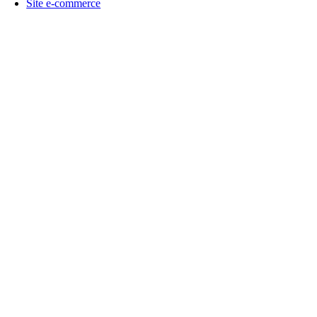
Site e-commerce