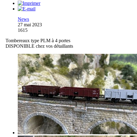
News
27 mai 2023
1615
Tombereaux type PLM à 4 portes
DISPONIBLE chez vos détaillants