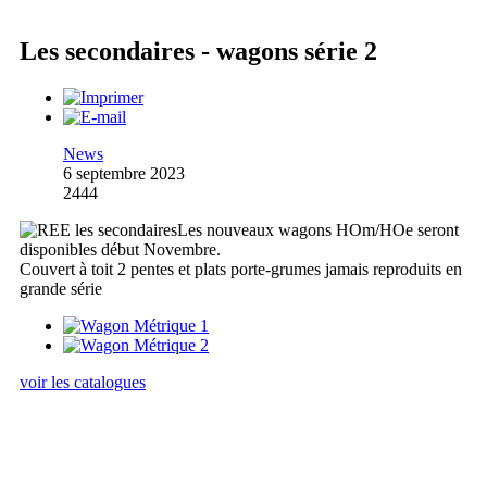
Les secondaires - wagons série 2
News
6 septembre 2023
2444
Les nouveaux wagons HOm/HOe seront
disponibles début Novembre.
Couvert à toit 2 pentes et plats porte-grumes jamais reproduits en
grande série
voir les catalogues