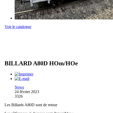
Voir le catalogue
BILLARD A80D HOm/HOe
News
24 février 2023
3326
Les Billards A80D sont de retour