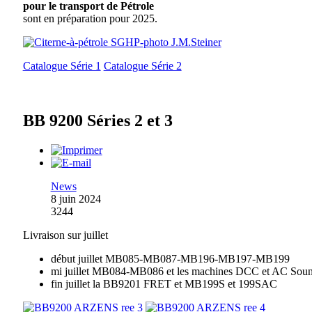
pour le transport de Pétrole
sont en préparation pour 2025.
Catalogue Série 1
Catalogue Série 2
BB 9200 Séries 2 et 3
News
8 juin 2024
3244
Livraison sur juillet
début juillet MB085-MB087-MB196-MB197-MB199
mi juillet MB084-MB086 et les machines DCC et AC Sou
fin juillet la BB9201 FRET et MB199S et 199SAC