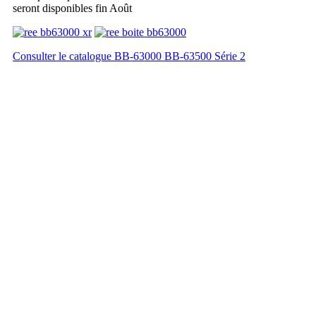
seront disponibles fin Août
Consulter le catalogue BB-63000 BB-63500 Série 2