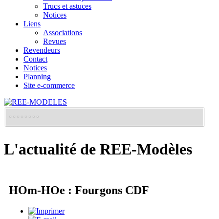
Trucs et astuces
Notices
Liens
Associations
Revues
Revendeurs
Contact
Notices
Planning
Site e-commerce
L'actualité de REE-Modèles
HOm-HOe : Fourgons CDF