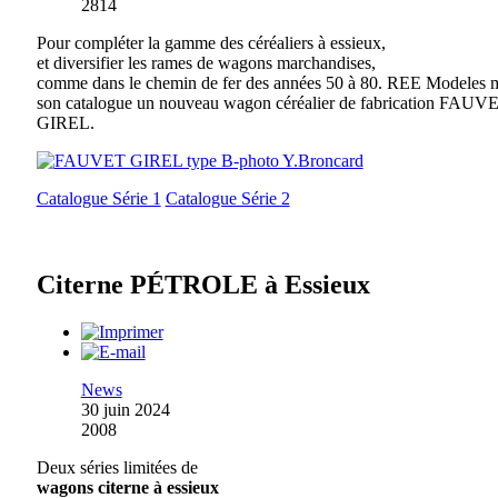
2814
Pour compléter la gamme des céréaliers à essieux,
et diversifier les rames de wagons marchandises,
comme dans le chemin de fer des années 50 à 80. REE Modeles m
son catalogue un nouveau wagon céréalier de fabrication FAUV
GIREL.
Catalogue Série 1
Catalogue Série 2
Citerne PÉTROLE à Essieux
News
30 juin 2024
2008
Deux séries limitées de
wagons citerne à essieux