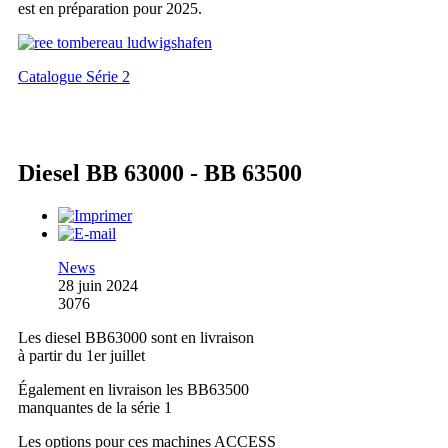
est en préparation pour 2025.
Catalogue Série 2
Diesel BB 63000 - BB 63500
News
28 juin 2024
3076
Les diesel BB63000 sont en livraison
à partir du 1er juillet
Également en livraison les BB63500
manquantes de la série 1
Les options pour ces machines ACCESS