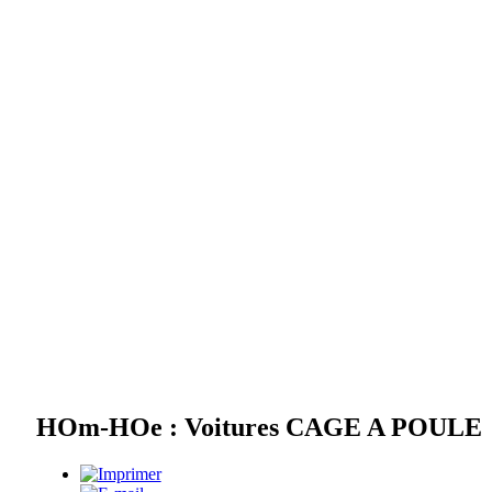
HOm-HOe : Voitures CAGE A POULE