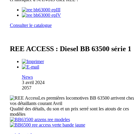
Consulter le catalogue
REE ACCESS : Diesel BB 63500 série 1
News
3 avril 2024
2057
Les premières locomotives BB 63500 arrivent che
vos détaillants courant Avril
Qualité des détails, du son et un prix serré sont les atouts de ces
modèles