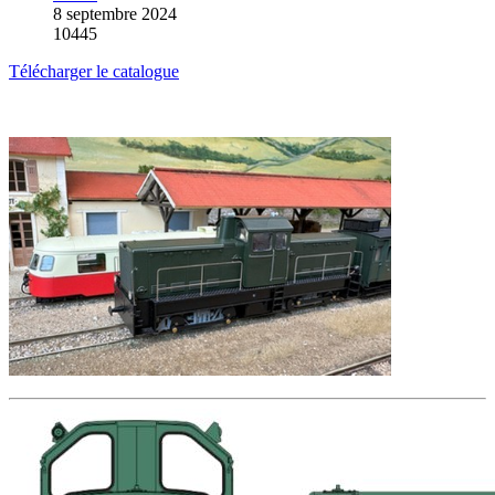
8 septembre 2024
10445
Télécharger le catalogue