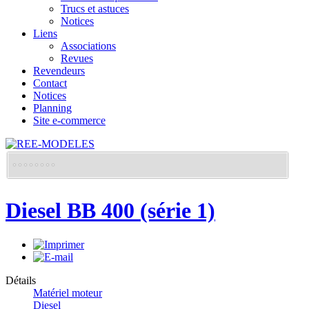
Trucs et astuces
Notices
Liens
Associations
Revues
Revendeurs
Contact
Notices
Planning
Site e-commerce
Diesel BB 400 (série 1)
Détails
Matériel moteur
Diesel