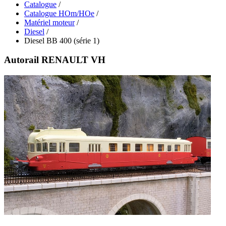
Catalogue
/
Catalogue HOm/HOe
/
Matériel moteur
/
Diesel
/
Diesel BB 400 (série 1)
Autorail RENAULT VH