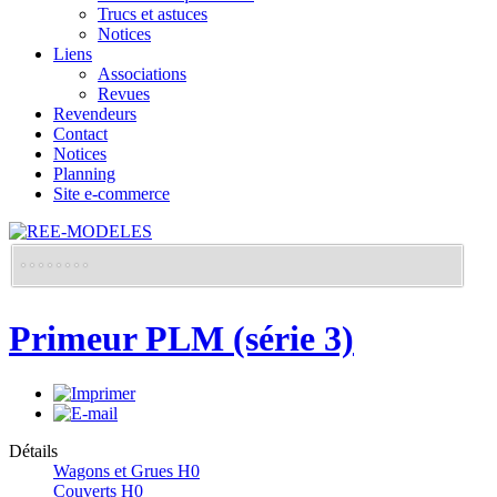
Trucs et astuces
Notices
Liens
Associations
Revues
Revendeurs
Contact
Notices
Planning
Site e-commerce
Primeur PLM (série 3)
Détails
Wagons et Grues H0
Couverts H0