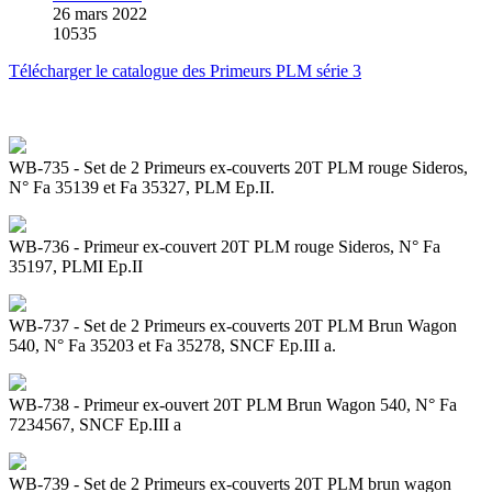
26 mars 2022
10535
Télécharger le catalogue des Primeurs PLM série 3
WB-735 - Set de 2 Primeurs ex-couverts 20T PLM rouge Sideros,
N° Fa 35139 et Fa 35327, PLM Ep.II.
WB-736 - Primeur ex-couvert 20T PLM rouge Sideros, N° Fa
35197, PLMI Ep.II
WB-737 - Set de 2 Primeurs ex-couverts 20T PLM Brun Wagon
540, N° Fa 35203 et Fa 35278, SNCF Ep.III a.
WB-738 - Primeur ex-ouvert 20T PLM Brun Wagon 540, N° Fa
7234567, SNCF Ep.III a
WB-739 - Set de 2 Primeurs ex-couverts 20T PLM brun wagon