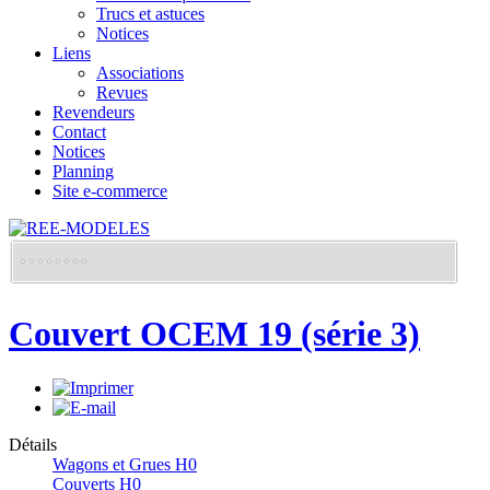
Trucs et astuces
Notices
Liens
Associations
Revues
Revendeurs
Contact
Notices
Planning
Site e-commerce
Couvert OCEM 19 (série 3)
Détails
Wagons et Grues H0
Couverts H0