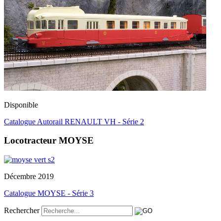
Disponible
Catalogue Autorail RENAULT VH - Série 2
Locotracteur MOYSE
Décembre 2019
Catalogue MOYSE - Série 3
Rechercher