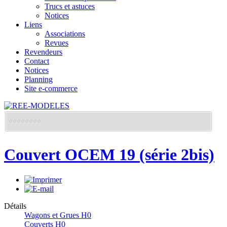
Trucs et astuces
Notices
Liens
Associations
Revues
Revendeurs
Contact
Notices
Planning
Site e-commerce
Couvert OCEM 19 (série 2bis)
Détails
Wagons et Grues H0
Couverts H0