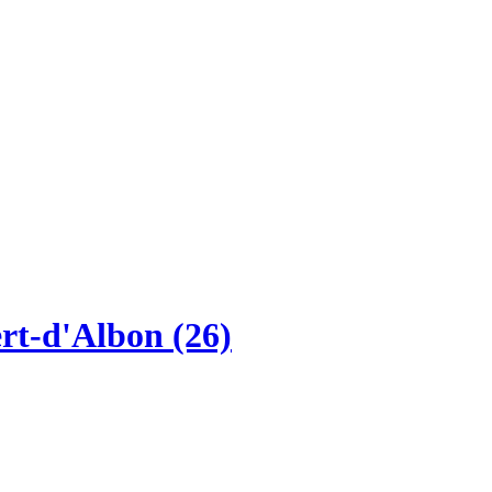
t-d'Albon (26)