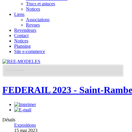
Trucs et astuces
Notices
Liens
Associations
Revues
Revendeurs
Contact
Notices
Planning
Site e-commerce
FEDERAIL 2023 - Saint-Ramber
Détails
Expositions
15 mai 2023