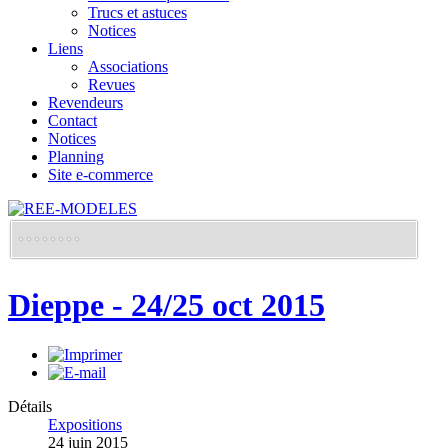
Trucs et astuces
Notices
Liens
Associations
Revues
Revendeurs
Contact
Notices
Planning
Site e-commerce
Dieppe - 24/25 oct 2015
Détails
Expositions
24 juin 2015