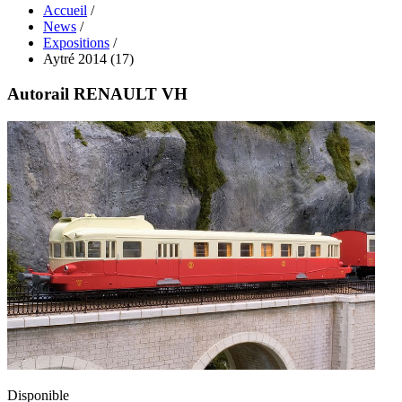
Accueil
/
News
/
Expositions
/
Aytré 2014 (17)
Autorail RENAULT VH
Disponible