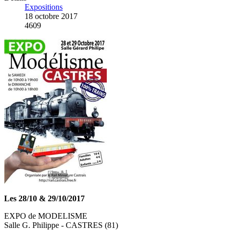
Expositions
18 octobre 2017
4609
Les 28/10 & 29/10/2017
EXPO de MODELISME
Salle G. Philippe - CASTRES (81)