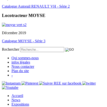
Catalogue Autorail RENAULT VH - Série 2
Locotracteur MOYSE
Décembre 2019
Catalogue MOYSE - Série 3
Rechercher
Qui sommes-nous
infos légales
Nous contacter
Plan du site
-
Accueil
News
Expositions