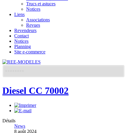
Trucs et astuces
Notices
Liens
Associations
Revues
Revendeurs
Contact
Notices
Planning
Site e-commerce
Diesel CC 70002
Détails
News
8 août 2024