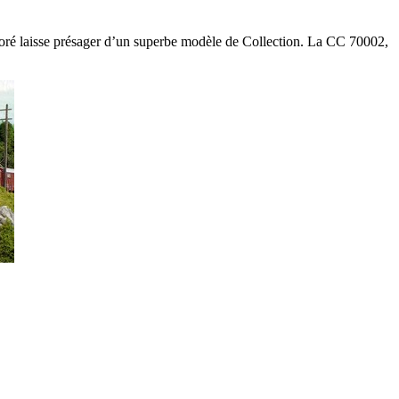
écoré laisse présager d’un superbe modèle de Collection. La CC 70002,