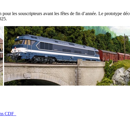
 pour les souscripteurs avant les fêtes de fin d’année. Le prototype d
025.
gons CDF