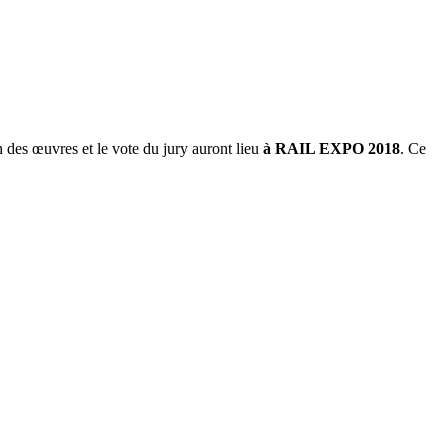
 des œuvres et le vote du jury auront lieu
à RAIL EXPO 2018
. Ce