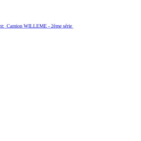
vant: Camion WILLEME - 2ème série