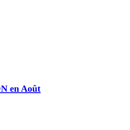
 en Août