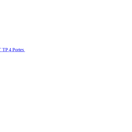
 TP 4 Portes