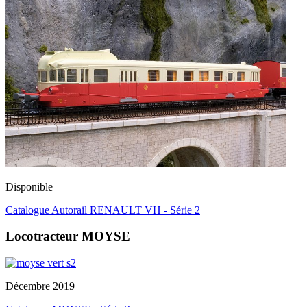
Disponible
Catalogue Autorail RENAULT VH - Série 2
Locotracteur MOYSE
Décembre 2019