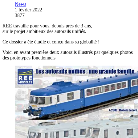
News
1 février 2022
3877
REE travaille pour vous, depuis près de 3 ans,
sur le projet ambitieux des autorails unifiés.
Ce dossier a été étudié et conçu dans sa globalité !
Voici en avant première deux autorails illustrés par quelques photos
des prototypes fonctionnels