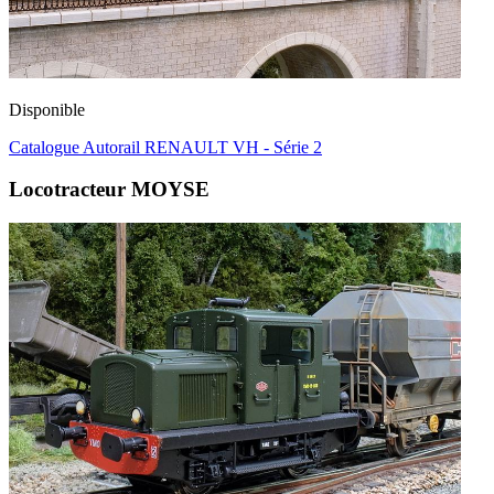
Disponible
Catalogue Autorail RENAULT VH - Série 2
Locotracteur MOYSE