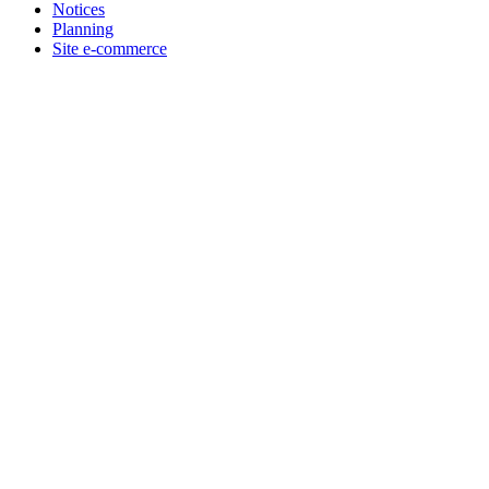
Notices
Planning
Site e-commerce