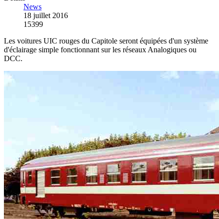
News
18 juillet 2016
15399
Les voitures UIC rouges du Capitole seront équipées d'un système
d'éclairage simple fonctionnant sur les réseaux Analogiques ou
DCC.