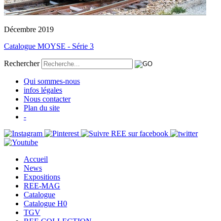
Décembre 2019
Catalogue MOYSE - Série 3
Rechercher
Qui sommes-nous
infos légales
Nous contacter
Plan du site
-
Accueil
News
Expositions
REE-MAG
Catalogue
Catalogue H0
TGV