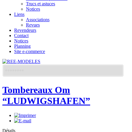
Trucs et astuces
Notices
Liens
Associations
Revues
Revendeurs
Contact
Notices
Planning
Site e-commerce
Tombereaux Om
“LUDWIGSHAFEN”
Détails