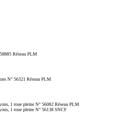
N° 58885 Réseau PLM
rayons N° 56321 Réseau PLM
rayons, 1 roue pleine N° 56082 Réseau PLM
rayons, 1 roue pleine N° 56138 SNCF