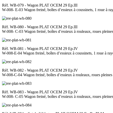
Réf. WB-079 - Wagon PLAT OCEM 29 Ep.III
W-008- E-03 Wagon freiné, boîtes d’essieux à coussinets, 1 roue à r
Réf. WB-080 - Wagon PLAT OCEM 29 Ep.III
W-008- C-03 Wagon freiné, boîtes d’essieux à rouleaux, roues plei
Réf. WB-081 - Wagon PLAT OCEM 29 Ep.IV
W-008-E-04 Wagon freiné, boîtes d’essieux à coussinets, 1 roue à ray
Réf. WB-082 - Wagon PLAT OCEM 29 Ep.IV
W-008-C-04 Wagon freiné, boîtes d’essieux à rouleaux, roues pleine
Réf. WB-083 - Wagon PLAT OCEM 29 Ep.IV
W-008- C-05 Wagon freiné, boîtes d’essieux à rouleaux, roues pleine