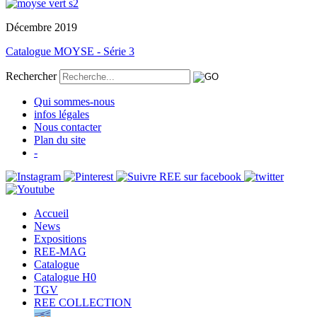
Décembre 2019
Catalogue MOYSE - Série 3
Rechercher
Qui sommes-nous
infos légales
Nous contacter
Plan du site
-
Accueil
News
Expositions
REE-MAG
Catalogue
Catalogue H0
TGV
REE COLLECTION