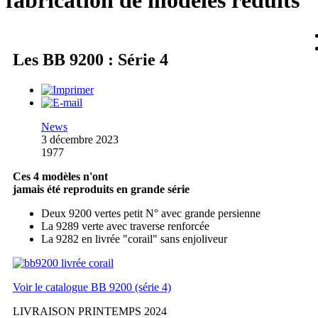
fabrication de modèles réduits
Les BB 9200 : Série 4
News
3 décembre 2023
1977
Ces 4 modèles n'ont
jamais été reproduits en grande série
Deux 9200 vertes petit N° avec grande persienne
La 9289 verte avec traverse renforcée
La 9282 en livrée "corail" sans enjoliveur
Voir le catalogue BB 9200 (série 4)
LIVRAISON PRINTEMPS 2024