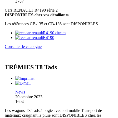
3787
Cars RENAULT R4190 série 2
DISPONIBLES chez vos détaillants
Les références CB-135 et CB-136 sont DISPONIBLES
Consulter le catalogue
TRÉMIES T8 Tads
News
20 octobre 2023
1694
Les wagons T8 Tads à bogie avec toit mobile Transport de
matériaux craignant la pluie sont DISPONIBLES chez les