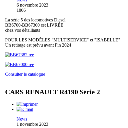
6 novembre 2023
1806
La série 5 des locomotives Diesel
BB6700-BB67300 est LIVRÉE
chez vos détaillants
POUR LES MODÈLES "MULTISERVICE" et "ISABELLE"
Un retirage est prévu avant Fin 2024
Consulter le catalogue
CARS RENAULT R4190 Série 2
News
1 novembre 2023