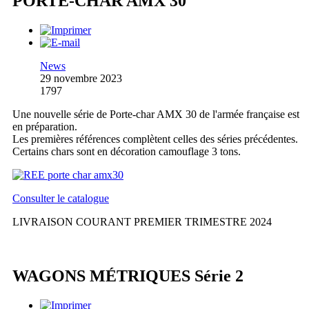
PORTE-CHAR AMX 30
News
29 novembre 2023
1797
Une nouvelle série de Porte-char AMX 30 de l'armée française est
en préparation.
Les premières références complètent celles des séries précédentes.
Certains chars sont en décoration camouflage 3 tons.
Consulter le catalogue
LIVRAISON COURANT PREMIER TRIMESTRE 2024
WAGONS MÉTRIQUES Série 2