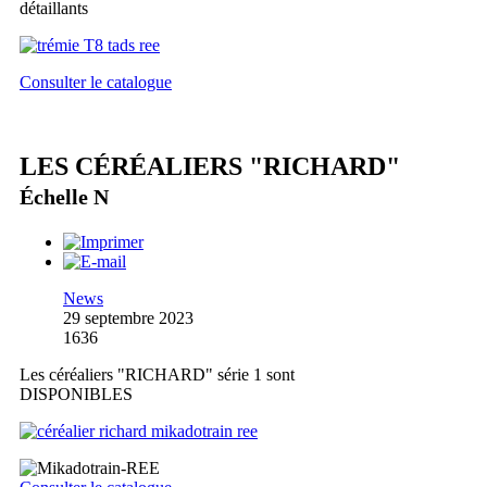
détaillants
Consulter le catalogue
LES CÉRÉALIERS "RICHARD"
Échelle N
News
29 septembre 2023
1636
Les céréaliers "RICHARD" série 1 sont
DISPONIBLES