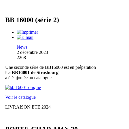
BB 16000 (série 2)
News
2 décembre 2023
2268
Une seconde série de BB16000 est en préparation
La BB16001 de Strasbourg
a été ajoutée au catalogue
Voir le catalogue
LIVRAISON ETE 2024