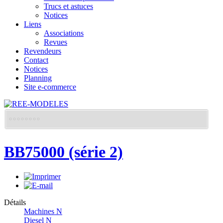
Trucs et astuces
Notices
Liens
Associations
Revues
Revendeurs
Contact
Notices
Planning
Site e-commerce
BB75000 (série 2)
Détails
Machines N
Diesel N