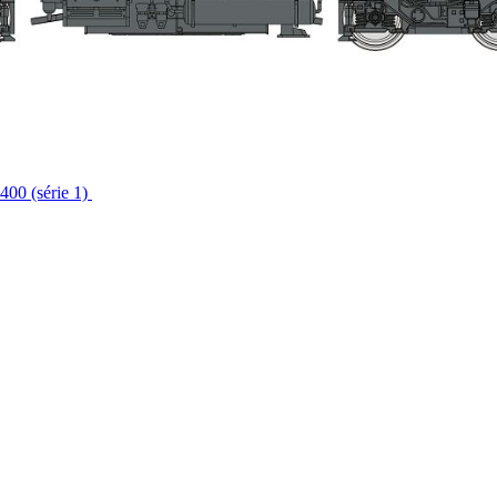
400 (série 1)