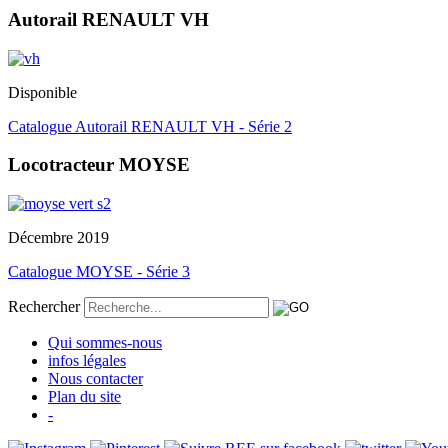
Autorail RENAULT VH
Disponible
Catalogue Autorail RENAULT VH - Série 2
Locotracteur MOYSE
Décembre 2019
Catalogue MOYSE - Série 3
Rechercher
Qui sommes-nous
infos légales
Nous contacter
Plan du site
-