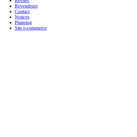
Revues
Revendeurs
Contact
Notices
Planning
Site e-commerce