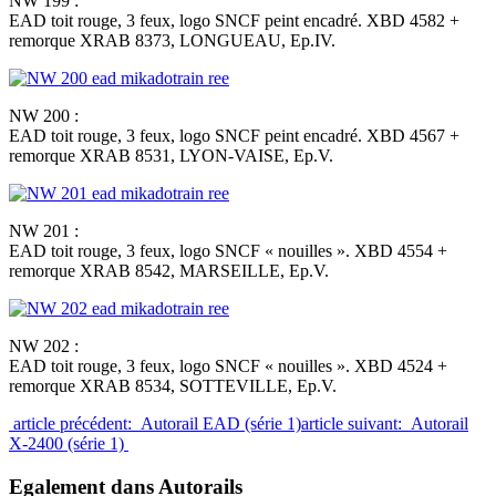
NW 199 :
EAD toit rouge, 3 feux, logo SNCF peint encadré. XBD 4582 +
remorque XRAB 8373, LONGUEAU, Ep.IV.
NW 200 :
EAD toit rouge, 3 feux, logo SNCF peint encadré. XBD 4567 +
remorque XRAB 8531, LYON-VAISE, Ep.V.
NW 201 :
EAD toit rouge, 3 feux, logo SNCF « nouilles ». XBD 4554 +
remorque XRAB 8542, MARSEILLE, Ep.V.
NW 202 :
EAD toit rouge, 3 feux, logo SNCF « nouilles ». XBD 4524 +
remorque XRAB 8534, SOTTEVILLE, Ep.V.
article précédent: Autorail EAD (série 1)
article suivant: Autorail
X-2400 (série 1)
Egalement dans Autorails