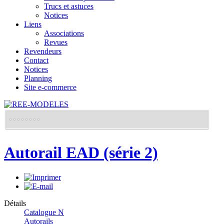
Trucs et astuces
Notices
Liens
Associations
Revues
Revendeurs
Contact
Notices
Planning
Site e-commerce
Autorail EAD (série 2)
Détails
Catalogue N
Autorails