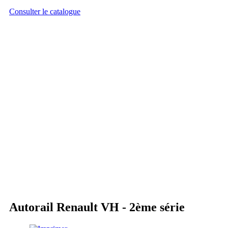
Consulter le catalogue
Autorail Renault VH - 2ème série