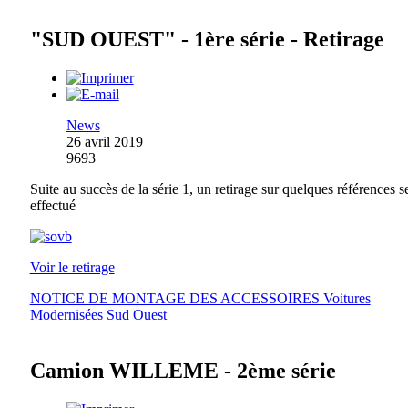
"SUD OUEST" - 1ère série - Retirage
News
26 avril 2019
9693
Suite au succès de la série 1, un retirage sur quelques références s
effectué
Voir le retirage
NOTICE DE MONTAGE DES ACCESSOIRES Voitures
Modernisées Sud Ouest
Camion WILLEME - 2ème série