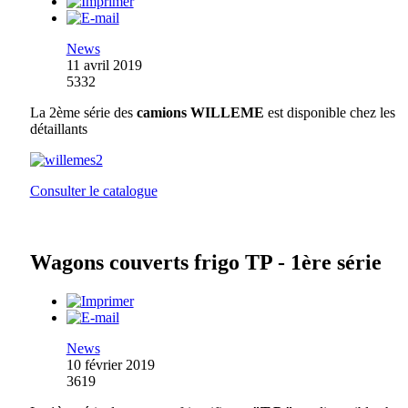
News
11 avril 2019
5332
La 2ème série des
camions WILLEME
est disponible chez les
détaillants
Consulter le catalogue
Wagons couverts frigo TP - 1ère série
News
10 février 2019
3619