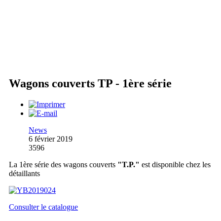
Wagons couverts TP - 1ère série
News
6 février 2019
3596
La 1ère série des wagons couverts
"T.P."
est disponible chez les
détaillants
Consulter le catalogue