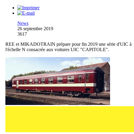
News
26 septembre 2019
3617
REE et MIKADOTRAIN prépare pour fin 2019 une série d'UIC à
l'échelle N consacrée aux voitures UIC "CAPITOLE".