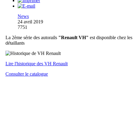
News
24 avril 2019
7751
La 2ème série des autorails
"Renault VH"
est disponible chez les
détaillants
Lire l'historique des VH Renault
Consulter le catalogue