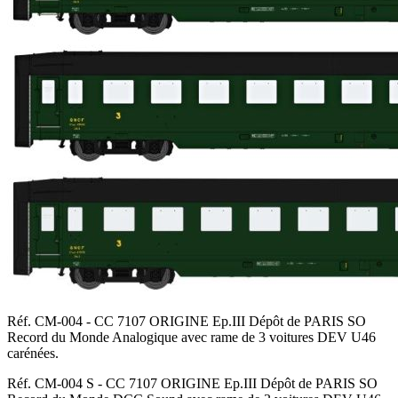
Réf. CM-004 - CC 7107 ORIGINE Ep.III Dépôt de PARIS SO
Record du Monde Analogique avec rame de 3 voitures DEV U46
carénées.
Réf. CM-004 S - CC 7107 ORIGINE Ep.III Dépôt de PARIS SO