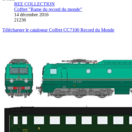
REE COLLECTION
Coffret "Rame du record du monde"
14 décembre 2016
21236
Télécharger le catalogue Coffret CC7100 Record du Monde