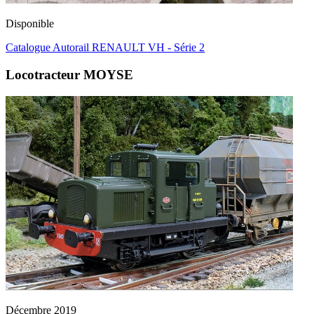
Disponible
Catalogue Autorail RENAULT VH - Série 2
Locotracteur MOYSE
Décembre 2019