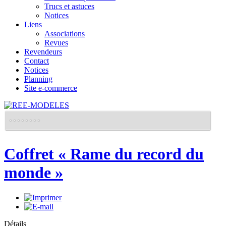
Trucs et astuces
Notices
Liens
Associations
Revues
Revendeurs
Contact
Notices
Planning
Site e-commerce
Coffret « Rame du record du
monde »
Détails