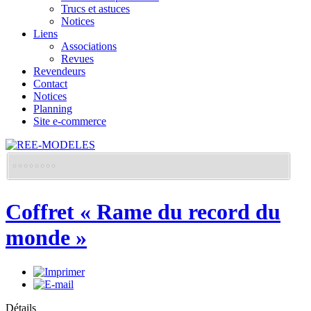
Trucs et astuces
Notices
Liens
Associations
Revues
Revendeurs
Contact
Notices
Planning
Site e-commerce
Coffret « Rame du record du
monde »
Détails