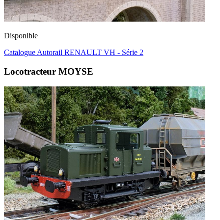
Disponible
Catalogue Autorail RENAULT VH - Série 2
Locotracteur MOYSE