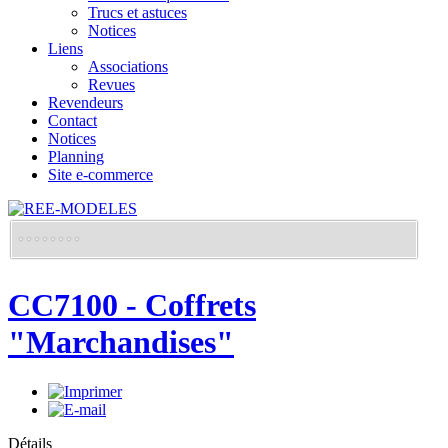
Trucs et astuces
Notices
Liens
Associations
Revues
Revendeurs
Contact
Notices
Planning
Site e-commerce
CC7100 - Coffrets
"Marchandises"
Détails