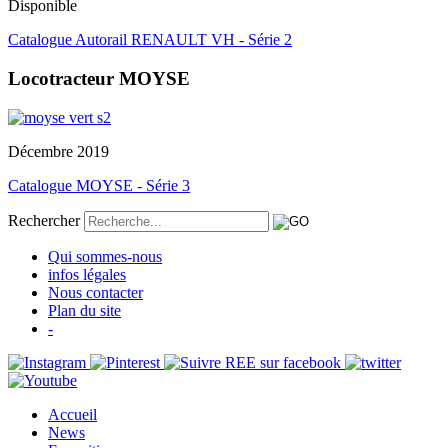
Disponible
Catalogue Autorail RENAULT VH - Série 2
Locotracteur MOYSE
Décembre 2019
Catalogue MOYSE - Série 3
Rechercher
Qui sommes-nous
infos légales
Nous contacter
Plan du site
-
Accueil
News