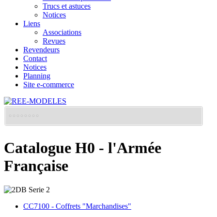
Trucs et astuces
Notices
Liens
Associations
Revues
Revendeurs
Contact
Notices
Planning
Site e-commerce
Catalogue H0 - l'Armée
Française
CC7100 - Coffrets "Marchandises"