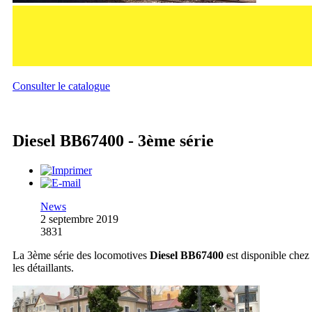
Consulter le catalogue
Diesel BB67400 - 3ème série
News
2 septembre 2019
3831
La 3ème série des locomotives
Diesel BB67400
est disponible chez
les détaillants.