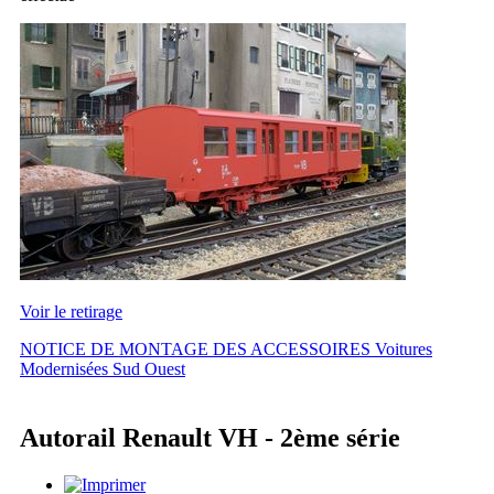
Voir le retirage
NOTICE DE MONTAGE DES ACCESSOIRES Voitures
Modernisées Sud Ouest
Autorail Renault VH - 2ème série