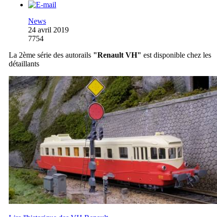
News
24 avril 2019
7754
La 2ème série des autorails
"Renault VH"
est disponible chez les
détaillants