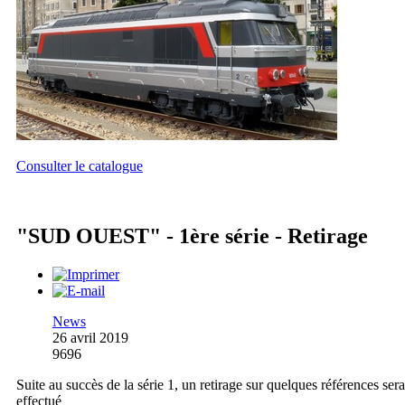
Consulter le catalogue
"SUD OUEST" - 1ère série - Retirage
News
26 avril 2019
9696
Suite au succès de la série 1, un retirage sur quelques références sera
effectué