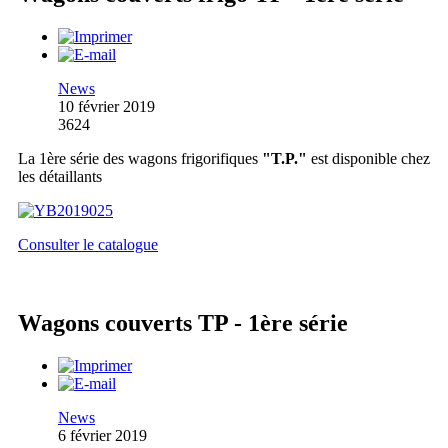
News
10 février 2019
3624
La 1ère série des wagons frigorifiques
"T.P."
est disponible chez
les détaillants
Consulter le catalogue
Wagons couverts TP - 1ère série
News
6 février 2019