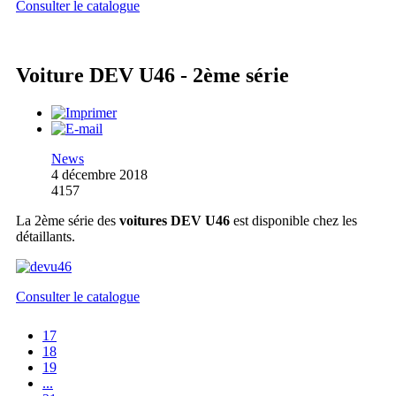
Consulter le catalogue
Voiture DEV U46 - 2ème série
News
4 décembre 2018
4157
La 2ème série des
voitures DEV U46
est disponible chez les
détaillants.
Consulter le catalogue
17
18
19
...