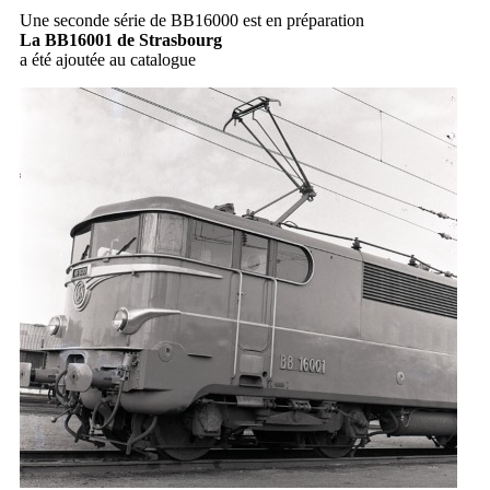
Une seconde série de BB16000 est en préparation
La BB16001 de Strasbourg
a été ajoutée au catalogue