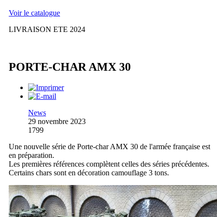
Voir le catalogue
LIVRAISON ETE 2024
PORTE-CHAR AMX 30
News
29 novembre 2023
1799
Une nouvelle série de Porte-char AMX 30 de l'armée française est
en préparation.
Les premières références complètent celles des séries précédentes.
Certains chars sont en décoration camouflage 3 tons.