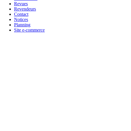
Revues
Revendeurs
Contact
Notices
Planning
Site e-commerce