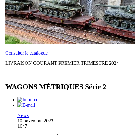
Consulter le catalogue
LIVRAISON COURANT PREMIER TRIMESTRE 2024
WAGONS MÉTRIQUES Série 2
News
10 novembre 2023
1647