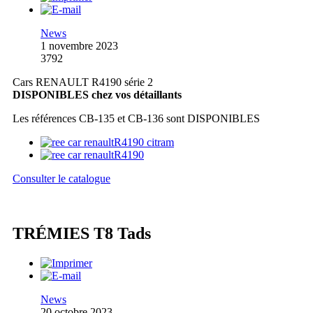
News
1 novembre 2023
3792
Cars RENAULT R4190 série 2
DISPONIBLES chez vos détaillants
Les références CB-135 et CB-136 sont DISPONIBLES
Consulter le catalogue
TRÉMIES T8 Tads
News
20 octobre 2023