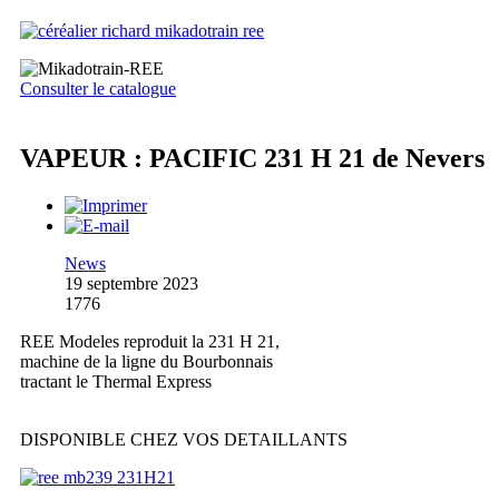
Consulter le catalogue
VAPEUR : PACIFIC 231 H 21 de Nevers
News
19 septembre 2023
1776
REE Modeles reproduit la 231 H 21,
machine de la ligne du Bourbonnais
tractant le Thermal Express
DISPONIBLE CHEZ VOS DETAILLANTS