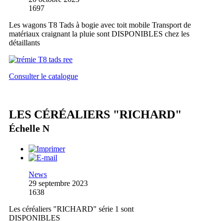
1697
Les wagons T8 Tads à bogie avec toit mobile Transport de
matériaux craignant la pluie sont DISPONIBLES chez les
détaillants
Consulter le catalogue
LES CÉRÉALIERS "RICHARD"
Échelle N
News
29 septembre 2023
1638
Les céréaliers "RICHARD" série 1 sont
DISPONIBLES