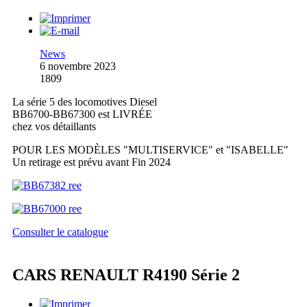
News
6 novembre 2023
1809
La série 5 des locomotives Diesel
BB6700-BB67300 est LIVRÉE
chez vos détaillants
POUR LES MODÈLES "MULTISERVICE" et "ISABELLE"
Un retirage est prévu avant Fin 2024
Consulter le catalogue
CARS RENAULT R4190 Série 2