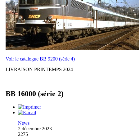
Voir le catalogue BB 9200 (série 4)
LIVRAISON PRINTEMPS 2024
BB 16000 (série 2)
News
2 décembre 2023
2275