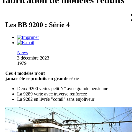
fabrication de modèles réduits
Les BB 9200 : Série 4
News
3 décembre 2023
1979
Ces 4 modèles n'ont
jamais été reproduits en grande série
Deux 9200 vertes petit N° avec grande persienne
La 9289 verte avec traverse renforcée
La 9282 en livrée "corail" sans enjoliveur