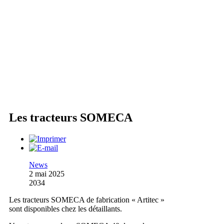
Les tracteurs SOMECA
News
2 mai 2025
2034
Les tracteurs SOMECA de fabrication « Artitec »
sont disponibles chez les détaillants.