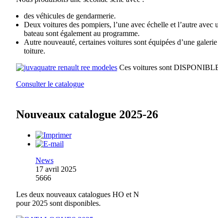
des véhicules de gendarmerie.
Deux voitures des pompiers, l’une avec échelle et l’autre avec 
bateau sont également au programme.
Autre nouveauté, certaines voitures sont équipées d’une galerie
toiture.
Ces voitures sont DISPONIBL
Consulter le catalogue
Nouveaux catalogue 2025-26
News
17 avril 2025
5666
Les deux nouveaux catalogues HO et N
pour 2025 sont disponibles.