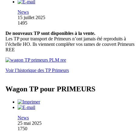
News
15 juillet 2025
1495
De nouveaux TP sont disponibles à la vente.
Les TP pour transport de Primeurs n’ont jamais été reproduits à
l’échelle HO. Ils viennent compléter vos rames de couvert Primeurs
REE
Voir l’historique des TP Primeurs
Wagon TP pour PRIMEURS
News
25 mai 2025
1750