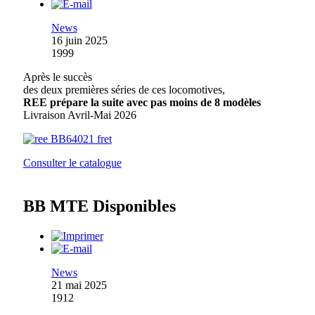
News
16 juin 2025
1999
Après le succès
des deux premières séries de ces locomotives,
REE prépare la suite avec pas moins de 8 modèles
Livraison Avril-Mai 2026
Consulter le catalogue
BB MTE Disponibles
News
21 mai 2025
1912