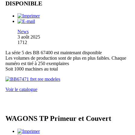
DISPONIBLE
News
3 août 2025
1712
La série 5 des BB 67400 est maintenant disponible
Les volumes de production sont de plus en plus faibles. Chaque
numéro est tiré à 250 exemplaires
Soit 1000 machines au total
Voir le catalogue
WAGONS TP Primeur et Couvert