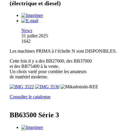
(électrique et diesel)
News
31 juillet 2025
1642
Les machines PRIMA à l’échelle N sont DISPONIBLES.
Cette fois il y a des BB27000, des BB37000
et des BB75400 à la vente.
Un choix varié pour combler les amateurs
de matériel moderne.
Consulter le catalogue
BB63500 Série 3