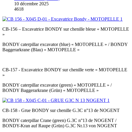
10 décembre 2025
4618
CB-156 – Excavatrice BONDY sur chenille bleue « MOTOPELLE
»
BONDY caterpillar excavator (blue) « MOTOPELLE » / BONDY
Baggerarkrane (Blau) « MOTOPELLE »
CB-157 - Excavatrice BONDY sur chenille verte « MOTOPELLE
»
BONDY caterpillar excavator (green) « MOTOPELLE » /
BONDY Baggerarkrane (Grün) « MOTOPELLE »
CB-158 - Grue BONDY sur chenille G.3C n°13 de NOGENT
BONDY caterpillar Crane (green) G.3C n°13 de NOGENT /
BONDY-Kran auf Raupe (Grün) G.3C Nr.13 von NOGENT