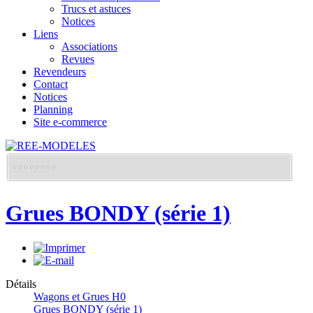
Trucs et astuces
Notices
Liens
Associations
Revues
Revendeurs
Contact
Notices
Planning
Site e-commerce
Grues BONDY (série 1)
Détails
Wagons et Grues H0
Grues BONDY (série 1)