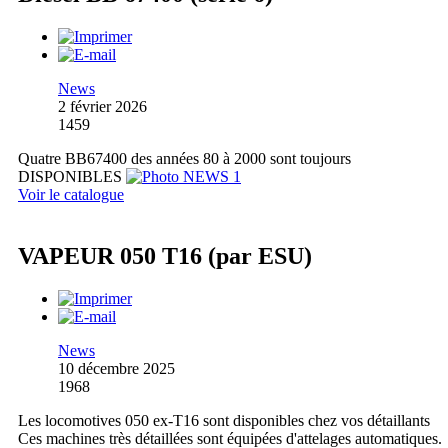
News
2 février 2026
1459
Quatre BB67400 des années 80 à 2000 sont toujours
DISPONIBLES
Voir le catalogue
VAPEUR 050 T16 (par ESU)
News
10 décembre 2025
1968
Les locomotives 050 ex-T16 sont disponibles chez vos détaillants
Ces machines très détaillées sont équipées d'attelages automatiques.