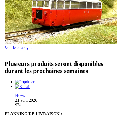
Voir le catalogue
Plusieurs produits seront disponibles
durant les prochaines semaines
News
21 avril 2026
934
PLANNING DE LIVRAISON :