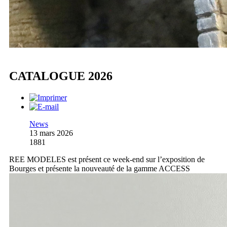
CATALOGUE 2026
News
13 mars 2026
1881
REE MODELES est présent ce week-end sur l’exposition de
Bourges et présente la nouveauté de la gamme ACCESS