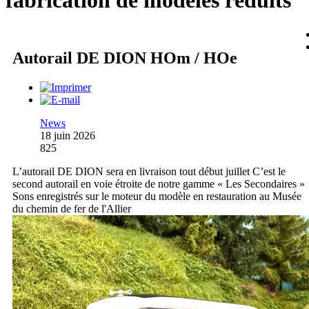
fabrication de modèles réduits
Autorail DE DION HOm / HOe
News
18 juin 2026
825
L’autorail DE DION sera en livraison tout début juillet C’est le
second autorail en voie étroite de notre gamme « Les Secondaires »
Sons enregistrés sur le moteur du modèle en restauration au Musée
du chemin de fer de l'Allier