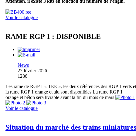
Attention, il existe 3 kits en fonction du numéro de l’engin.
Voir le catalogue
RAME RGP 1 : DISPONIBLE
News
27 février 2026
1286
Les rame de RGP 1 « TEE », les deux références des RGP 1 verts e
la rame RGP 1 orange et alu sont disponibles La rame RGP 1
orange et béton sera livrable avant la fin du mois de mars
Voir le catalogue
Situation du marché des trains miniature