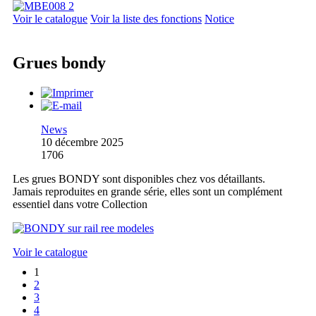
Voir le catalogue
Voir la liste des fonctions
Notice
Grues bondy
News
10 décembre 2025
1706
Les grues BONDY sont disponibles chez vos détaillants.
Jamais reproduites en grande série, elles sont un complément
essentiel dans votre Collection
Voir le catalogue
1
2
3
4