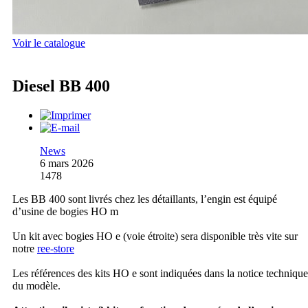
Voir le catalogue
Diesel BB 400
News
6 mars 2026
1478
Les BB 400 sont livrés chez les détaillants, l’engin est équipé
d’usine de bogies HO m
Un kit avec bogies HO e (voie étroite) sera disponible très vite sur
notre
ree-store
Les références des kits HO e sont indiquées dans la notice technique
du modèle.