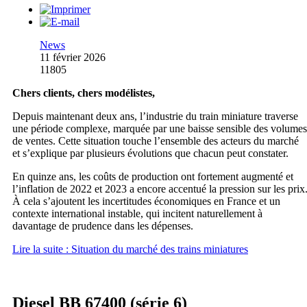
News
11 février 2026
11805
Chers clients, chers modélistes,
Depuis maintenant deux ans, l’industrie du train miniature traverse
une période complexe, marquée par une baisse sensible des volumes
de ventes. Cette situation touche l’ensemble des acteurs du marché
et s’explique par plusieurs évolutions que chacun peut constater.
En quinze ans, les coûts de production ont fortement augmenté et
l’inflation de 2022 et 2023 a encore accentué la pression sur les prix
À cela s’ajoutent les incertitudes économiques en France et un
contexte international instable, qui incitent naturellement à
davantage de prudence dans les dépenses.
Lire la suite : Situation du marché des trains miniatures
Diesel BB 67400 (série 6)