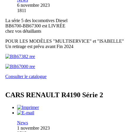
6 novembre 2023
1811
La série 5 des locomotives Diesel
BB6700-BB67300 est LIVRÉE
chez vos détaillants
POUR LES MODÈLES "MULTISERVICE" et "ISABELLE"
Un retirage est prévu avant Fin 2024
Consulter le catalogue
CARS RENAULT R4190 Série 2
News
1 novembre 2023