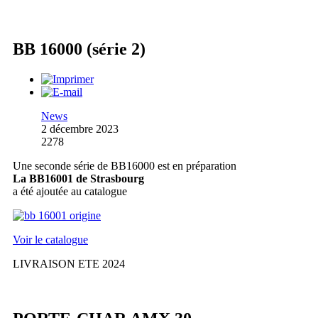
BB 16000 (série 2)
News
2 décembre 2023
2278
Une seconde série de BB16000 est en préparation
La BB16001 de Strasbourg
a été ajoutée au catalogue
Voir le catalogue
LIVRAISON ETE 2024