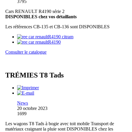
3795
Cars RENAULT R4190 série 2
DISPONIBLES chez vos détaillants
Les références CB-135 et CB-136 sont DISPONIBLES
Consulter le catalogue
TRÉMIES T8 Tads
News
20 octobre 2023
1699
Les wagons T8 Tads à bogie avec toit mobile Transport de
matériaux craignant la pluie sont DISPONIBLES chez les