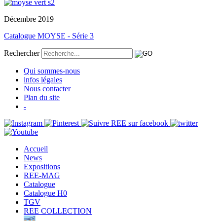
Décembre 2019
Catalogue MOYSE - Série 3
Rechercher
Qui sommes-nous
infos légales
Nous contacter
Plan du site
-
Accueil
News
Expositions
REE-MAG
Catalogue
Catalogue H0
TGV
REE COLLECTION