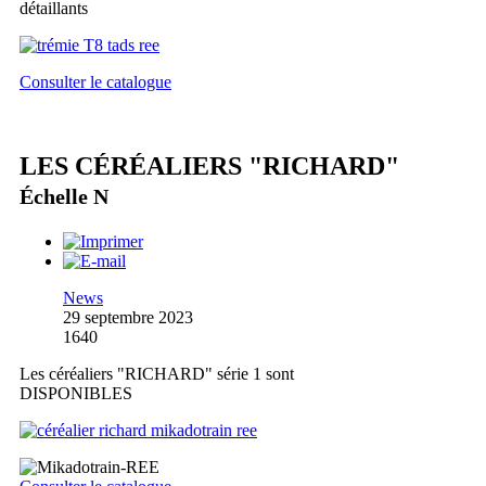
détaillants
Consulter le catalogue
LES CÉRÉALIERS "RICHARD"
Échelle N
News
29 septembre 2023
1640
Les céréaliers "RICHARD" série 1 sont
DISPONIBLES