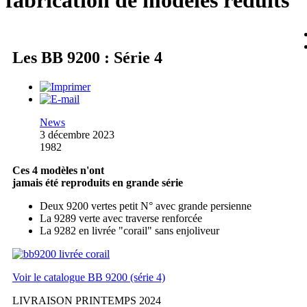
fabrication de modèles réduits
Les BB 9200 : Série 4
News
3 décembre 2023
1982
Ces 4 modèles n'ont
jamais été reproduits en grande série
Deux 9200 vertes petit N° avec grande persienne
La 9289 verte avec traverse renforcée
La 9282 en livrée "corail" sans enjoliveur
Voir le catalogue BB 9200 (série 4)
LIVRAISON PRINTEMPS 2024