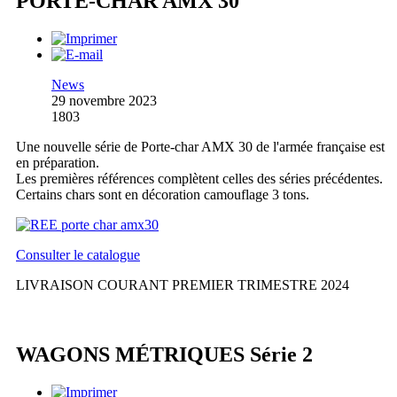
PORTE-CHAR AMX 30
News
29 novembre 2023
1803
Une nouvelle série de Porte-char AMX 30 de l'armée française est
en préparation.
Les premières références complètent celles des séries précédentes.
Certains chars sont en décoration camouflage 3 tons.
Consulter le catalogue
LIVRAISON COURANT PREMIER TRIMESTRE 2024
WAGONS MÉTRIQUES Série 2