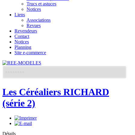
Trucs et astuces
Notices
Liens
Associations
Revues
Revendeurs
Contact
Notices
Planning
Site e-commerce
Les Céréaliers RICHARD
(série 2)
Détails