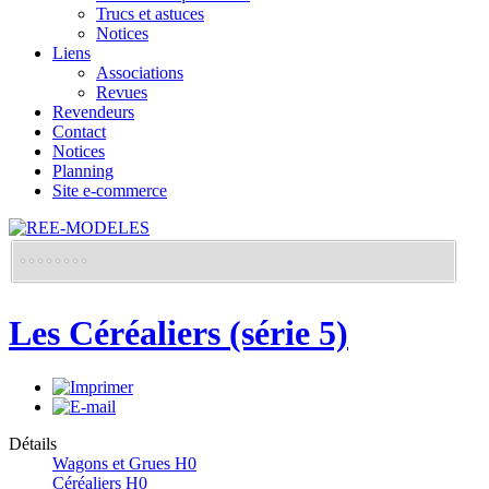
Trucs et astuces
Notices
Liens
Associations
Revues
Revendeurs
Contact
Notices
Planning
Site e-commerce
Les Céréaliers (série 5)
Détails
Wagons et Grues H0
Céréaliers H0