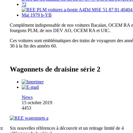
Complément indispensable de nos voitures Bacalan, OCEM RA e
fourgons PLM, de nos DEV AO, OCEM RA et UIC.
Ces voitures sont emblématiques des trains de voyageurs des ann
30 à la fin des années 60.
Wagonnets de draisine série 2
News
15 octobre 2019
4453
ez
Six nouvelles références à découvrir et un retirage limité de 4