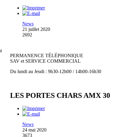
News
21 juillet 2020
2692
t
PERMANENCE TÉLÉPHONIQUE
SAV et SERVICE COMMERCIAL
Du lundi au Jeudi : 9h30-12h00 / 14h00-16h30
LES PORTES CHARS AMX 30
News
24 mai 2020
3673