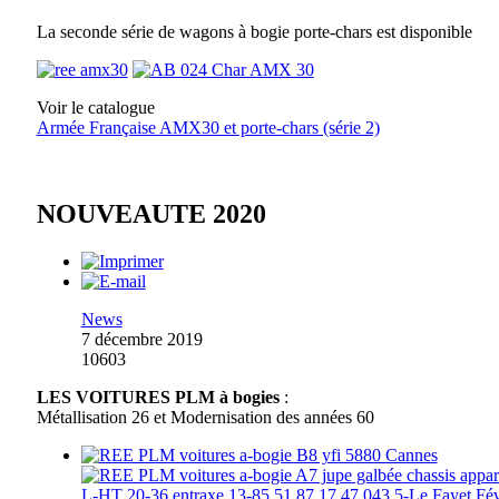
La seconde série de wagons à bogie porte-chars est disponible
Voir le catalogue
Armée Française AMX30 et porte-chars (série 2)
NOUVEAUTE 2020
News
7 décembre 2019
10603
LES VOITURES PLM à bogies
:
Métallisation 26 et Modernisation des années 60