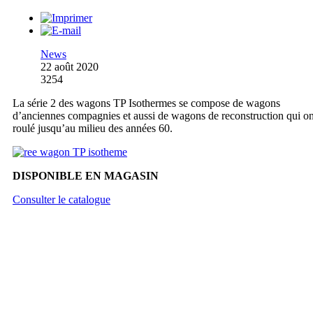
News
22 août 2020
3254
La série 2 des wagons TP Isothermes se compose de wagons
d’anciennes compagnies et aussi de wagons de reconstruction qui on
roulé jusqu’au milieu des années 60.
DISPONIBLE EN MAGASIN
Consulter le catalogue