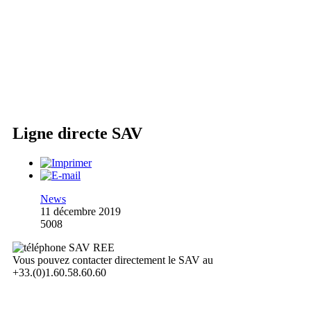
Ligne directe SAV
News
11 décembre 2019
5008
Vous pouvez contacter directement le SAV au
+33.(0)1.60.58.60.60