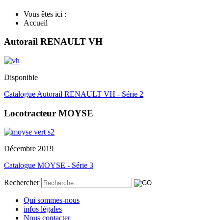
Vous êtes ici :
Accueil
Autorail RENAULT VH
Disponible
Catalogue Autorail RENAULT VH - Série 2
Locotracteur MOYSE
Décembre 2019
Catalogue MOYSE - Série 3
Rechercher
Qui sommes-nous
infos légales
Nous contacter