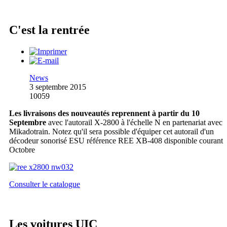
C'est la rentrée
News
3 septembre 2015
10059
Les livraisons des nouveautés reprennent à partir du 10
Septembre
avec l'autorail X-2800 à l'échelle N en partenariat avec
Mikadotrain. Notez qu'il sera possible d'équiper cet autorail d'un
décodeur sonorisé ESU référence REE XB-408 disponible courant
Octobre
Consulter le catalogue
Les voitures UIC