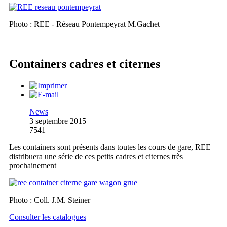
Photo : REE - Réseau Pontempeyrat M.Gachet
Containers cadres et citernes
News
3 septembre 2015
7541
Les containers sont présents dans toutes les cours de gare, REE
distribuera une série de ces petits cadres et citernes très
prochainement
Photo : Coll. J.M. Steiner
Consulter les catalogues