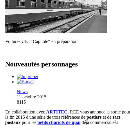
Voitures UIC "Capitole" en préparation
Nouveautés personnages
News
11 octobre 2015
8115
En collaboration avec
ARTITEC
, REE vous annonce la sortie pou
la fin 2015 d'une série de trois références de
postiers
et de
sacs
postaux
pour les
petits chariots de quai
déjà commercialisés