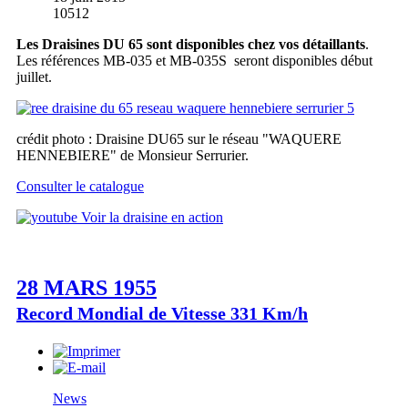
10512
Les Draisines DU 65 sont disponibles chez vos détaillants
.
Les références MB-035 et MB-035S seront disponibles début
juillet.
crédit photo : Draisine DU65 sur le réseau "WAQUERE
HENNEBIERE" de Monsieur Serrurier.
Consulter le catalogue
Voir la draisine en action
28 MARS 1955
Record Mondial de Vitesse 331 Km/h
News