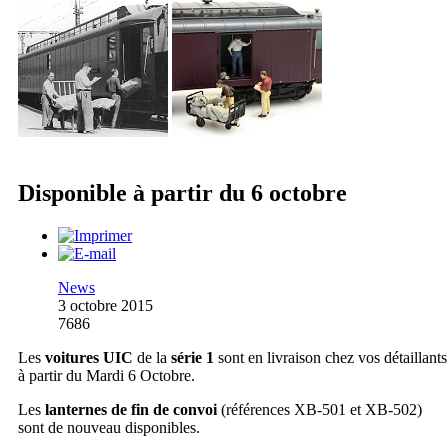
Disponible à partir du 6 octobre
News
3 octobre 2015
7686
Les
voitures UIC
de la
série 1
sont en livraison chez vos détaillants
à partir du Mardi 6 Octobre.
Les
lanternes de fin de convoi
(références XB-501 et XB-502)
sont de nouveau disponibles.