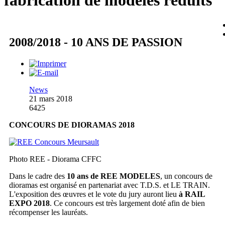
fabrication de modèles réduits
2008/2018 - 10 ANS DE PASSION
News
21 mars 2018
6425
CONCOURS DE DIORAMAS 2018
Photo REE - Diorama CFFC
Dans le cadre des
10 ans de REE MODELES
, un concours de
dioramas est organisé en partenariat avec T.D.S. et LE TRAIN.
L'exposition des œuvres et le vote du jury auront lieu
à RAIL
EXPO 2018
. Ce concours est très largement doté afin de bien
récompenser les lauréats.