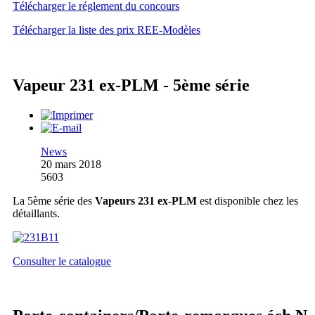
Télécharger le réglement du concours
Télécharger la liste des prix REE-Modèles
Vapeur 231 ex-PLM - 5ème série
News
20 mars 2018
5603
La 5ème série des
Vapeurs 231 ex-PLM
est disponible chez les
détaillants.
Consulter le catalogue