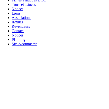
Fiches Pratiques DCC
Trucs et astuces
Notices
Liens
Associations
Revues
Revendeurs
Contact
Notices
Planning
Site e-commerce