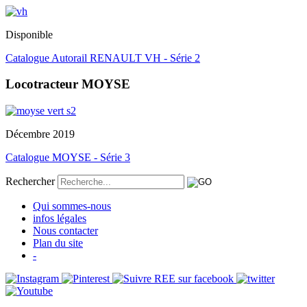
Disponible
Catalogue Autorail RENAULT VH - Série 2
Locotracteur MOYSE
Décembre 2019
Catalogue MOYSE - Série 3
Rechercher
Qui sommes-nous
infos légales
Nous contacter
Plan du site
-