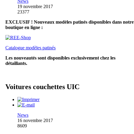
News
19 novembre 2017
23377
EXCLUSIF ! Nouveaux modèles patinés disponibles dans notre
boutique en ligne :
Catalogue modèles patinés
Les nouveautés sont disponibles exclusivement chez les
détaillants.
Voitures couchettes UIC
News
16 novembre 2017
8609