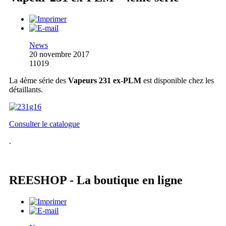
News
20 novembre 2017
11019
La 4ème série des
Vapeurs 231 ex-PLM
est disponible chez les
détaillants.
Consulter le catalogue
.
REESHOP - La boutique en ligne