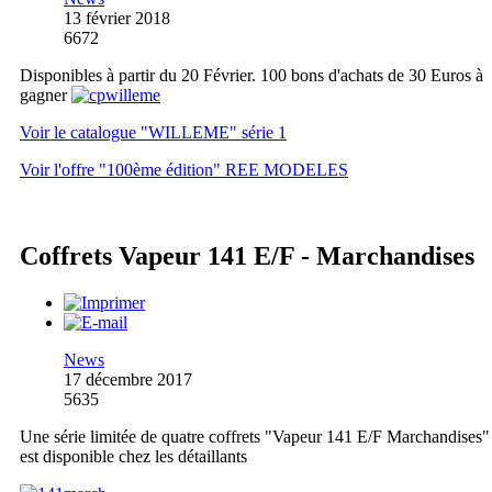
13 février 2018
6672
Disponibles à partir du 20 Février. 100 bons d'achats de 30 Euros à
gagner
Voir le catalogue "WILLEME" série 1
Voir l'offre "100ème édition" REE MODELES
Coffrets Vapeur 141 E/F - Marchandises
News
17 décembre 2017
5635
Une série limitée de quatre coffrets "Vapeur 141 E/F Marchandises"
est disponible chez les détaillants