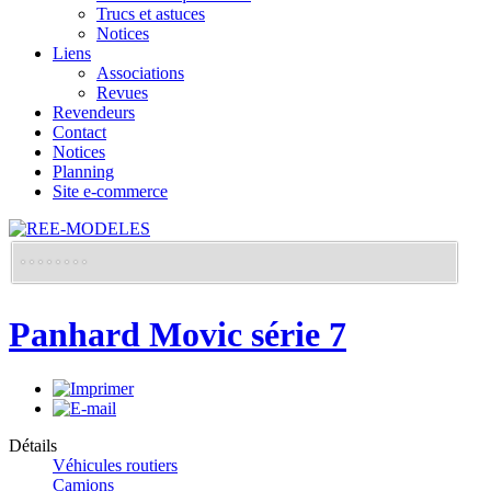
Trucs et astuces
Notices
Liens
Associations
Revues
Revendeurs
Contact
Notices
Planning
Site e-commerce
Panhard Movic série 7
Détails
Véhicules routiers
Camions