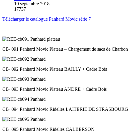
19 septembre 2018
17737
Télécharger le catalogue Panhard Movic série 7
CB- 091 Panhard Movic Plateau – Chargement de sacs de Charbon
CB- 092 Panhard Movic Plateau BAILLY + Cadre Bois
CB- 093 Panhard Movic Plateau ANDRE + Cadre Bois
CB- 094 Panhard Movic Ridelles LAITERIE DE STRASBOURG
CB- 095 Panhard Movic Ridelles CALBERSON