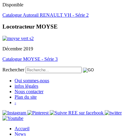
Disponible
Catalogue Autorail RENAULT VH - Série 2
Locotracteur MOYSE
Décembre 2019
Catalogue MOYSE - Série 3
Rechercher
Qui sommes-nous
infos légales
Nous contacter
Plan du site
-
Accueil
News